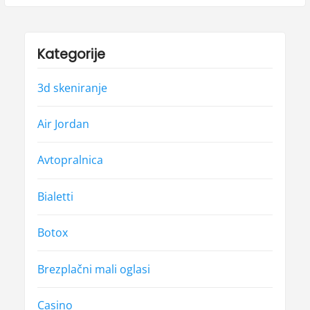
Kategorije
3d skeniranje
Air Jordan
Avtopralnica
Bialetti
Botox
Brezplačni mali oglasi
Casino