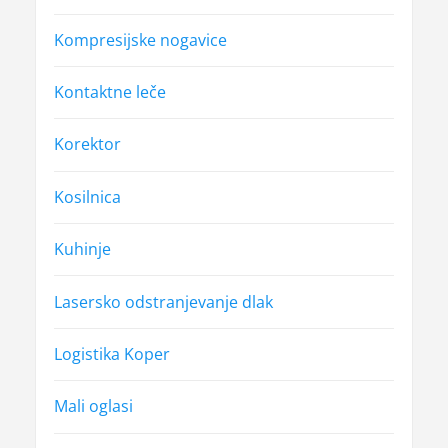
Kompresijske nogavice
Kontaktne leče
Korektor
Kosilnica
Kuhinje
Lasersko odstranjevanje dlak
Logistika Koper
Mali oglasi