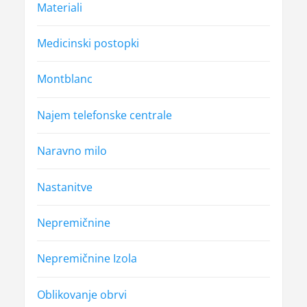
Materiali
Medicinski postopki
Montblanc
Najem telefonske centrale
Naravno milo
Nastanitve
Nepremičnine
Nepremičnine Izola
Oblikovanje obrvi