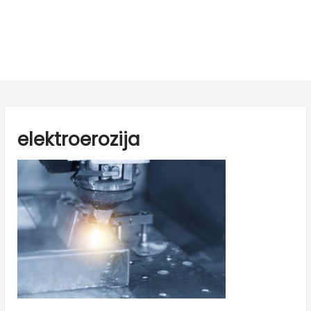
elektroerozija