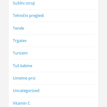
Sušilni stroji
Tehnični pregledi
Tende
Trgatev
Turizem
Tuš kabine
Umetne prsi
Uncategorized
Vitamin C