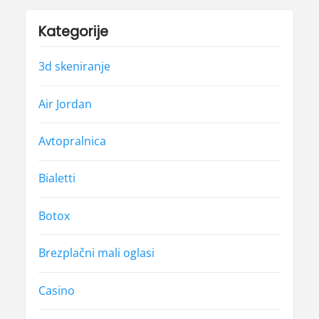
Kategorije
3d skeniranje
Air Jordan
Avtopralnica
Bialetti
Botox
Brezplačni mali oglasi
Casino