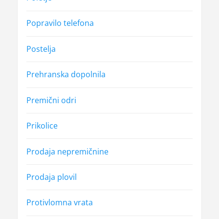
Popravilo telefona
Postelja
Prehranska dopolnila
Premični odri
Prikolice
Prodaja nepremičnine
Prodaja plovil
Protivlomna vrata