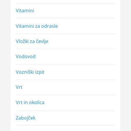
Vitamini
Vitamini za odrasle
Vložki za čevlje
Vodovod
Vozniški izpit
Vrt
Vrt in okolica
Zabojček