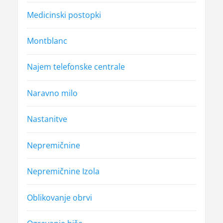
Medicinski postopki
Montblanc
Najem telefonske centrale
Naravno milo
Nastanitve
Nepremičnine
Nepremičnine Izola
Oblikovanje obrvi