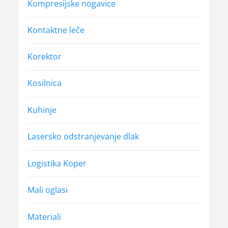
Kompresijske nogavice
Kontaktne leče
Korektor
Kosilnica
Kuhinje
Lasersko odstranjevanje dlak
Logistika Koper
Mali oglasi
Materiali