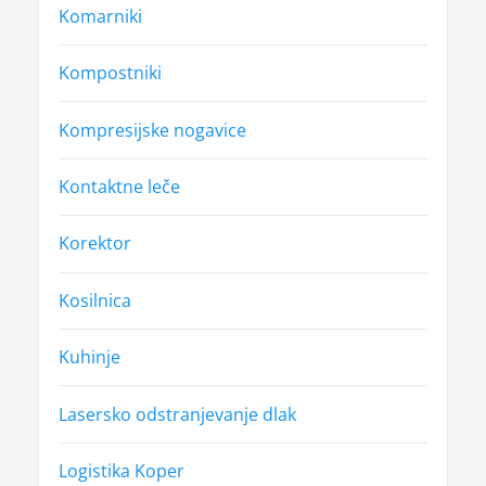
Komarniki
Kompostniki
Kompresijske nogavice
Kontaktne leče
Korektor
Kosilnica
Kuhinje
Lasersko odstranjevanje dlak
Logistika Koper