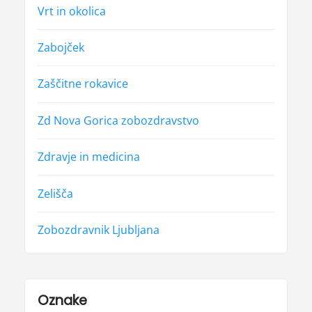
Vrt in okolica
Zabojček
Zaščitne rokavice
Zd Nova Gorica zobozdravstvo
Zdravje in medicina
Zelišča
Zobozdravnik Ljubljana
Oznake