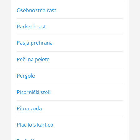
Osebnostna rast
Parket hrast
Pasja prehrana
Peči na pelete
Pergole
Pisarniški stoli
Pitna voda
Plačilo s kartico