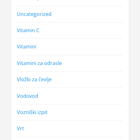
Uncategorized
Vitamin C
Vitamini
Vitamini za odrasle
Vložki za čevlje
Vodovod
Vozniški izpit
Vrt