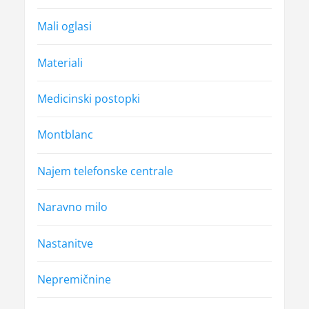
Mali oglasi
Materiali
Medicinski postopki
Montblanc
Najem telefonske centrale
Naravno milo
Nastanitve
Nepremičnine