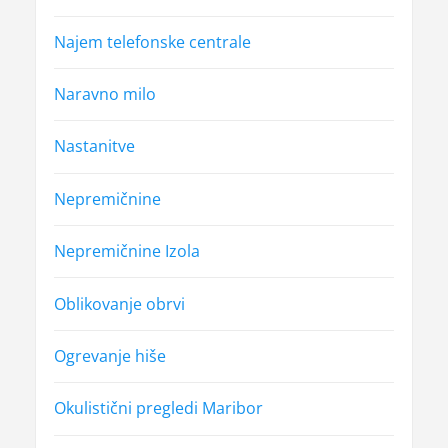
Najem telefonske centrale
Naravno milo
Nastanitve
Nepremičnine
Nepremičnine Izola
Oblikovanje obrvi
Ogrevanje hiše
Okulistični pregledi Maribor