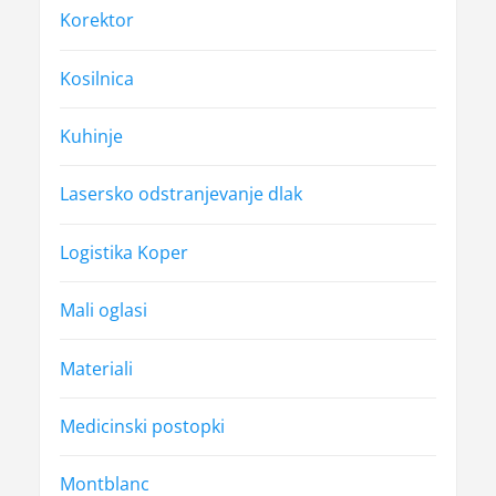
Korektor
Kosilnica
Kuhinje
Lasersko odstranjevanje dlak
Logistika Koper
Mali oglasi
Materiali
Medicinski postopki
Montblanc