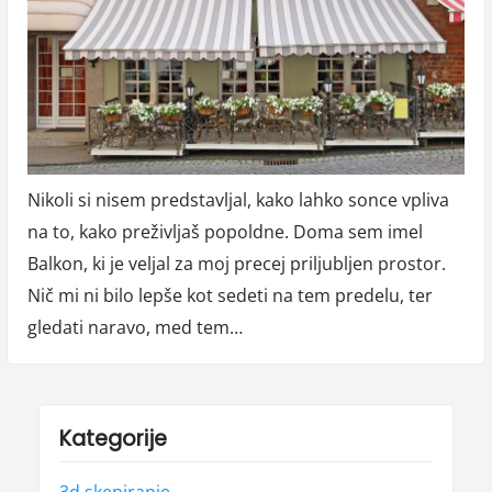
Nikoli si nisem predstavljal, kako lahko sonce vpliva
na to, kako preživljaš popoldne. Doma sem imel
Balkon, ki je veljal za moj precej priljubljen prostor.
Nič mi ni bilo lepše kot sedeti na tem predelu, ter
gledati naravo, med tem…
Kategorije