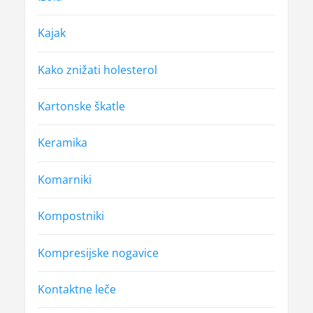
Kajak
Kako znižati holesterol
Kartonske škatle
Keramika
Komarniki
Kompostniki
Kompresijske nogavice
Kontaktne leče