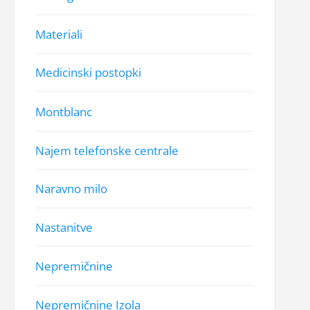
Materiali
Medicinski postopki
Montblanc
Najem telefonske centrale
Naravno milo
Nastanitve
Nepremičnine
Nepremičnine Izola