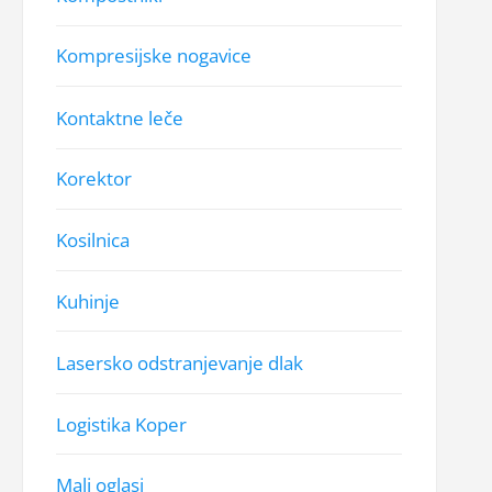
Kompresijske nogavice
Kontaktne leče
Korektor
Kosilnica
Kuhinje
Lasersko odstranjevanje dlak
Logistika Koper
Mali oglasi