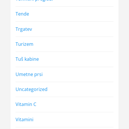
Tende
Trgatev
Turizem
Tuš kabine
Umetne prsi
Uncategorized
Vitamin C
Vitamini