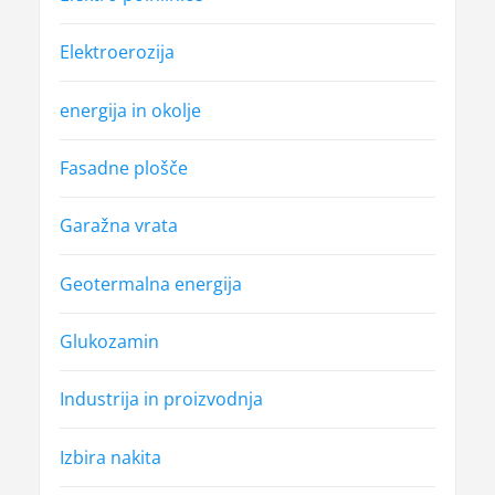
Elektroerozija
energija in okolje
Fasadne plošče
Garažna vrata
Geotermalna energija
Glukozamin
Industrija in proizvodnja
Izbira nakita