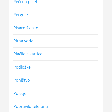
Peči na pelete
Pergole
Pisarniški stoli
Pitna voda
Plačilo s kartico
Podložke
Pohištvo
Poletje
Popravilo telefona