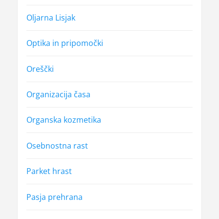
Oljarna Lisjak
Optika in pripomočki
Oreščki
Organizacija časa
Organska kozmetika
Osebnostna rast
Parket hrast
Pasja prehrana