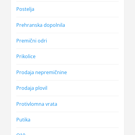
Postelja
Prehranska dopolnila
Premični odri
Prikolice
Prodaja nepremičnine
Prodaja plovil
Protivlomna vrata
Putika