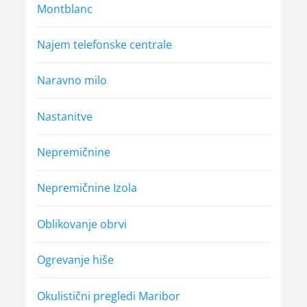
Montblanc
Najem telefonske centrale
Naravno milo
Nastanitve
Nepremičnine
Nepremičnine Izola
Oblikovanje obrvi
Ogrevanje hiše
Okulistični pregledi Maribor