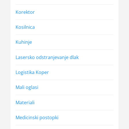
Korektor
Kosilnica
Kuhinje
Lasersko odstranjevanje dlak
Logistika Koper
Mali oglasi
Materiali
Medicinski postopki