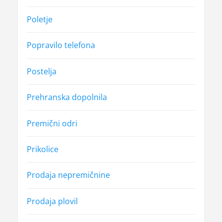
Poletje
Popravilo telefona
Postelja
Prehranska dopolnila
Premični odri
Prikolice
Prodaja nepremičnine
Prodaja plovil