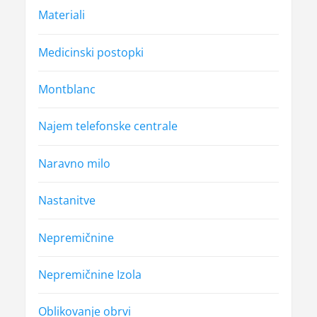
Materiali
Medicinski postopki
Montblanc
Najem telefonske centrale
Naravno milo
Nastanitve
Nepremičnine
Nepremičnine Izola
Oblikovanje obrvi