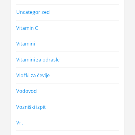
Uncategorized
Vitamin C
Vitamini
Vitamini za odrasle
Vložki za čevlje
Vodovod
Vozniški izpit
Vrt