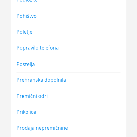
Pohištvo
Poletje
Popravilo telefona
Postelja
Prehranska dopolnila
Premični odri
Prikolice
Prodaja nepremičnine