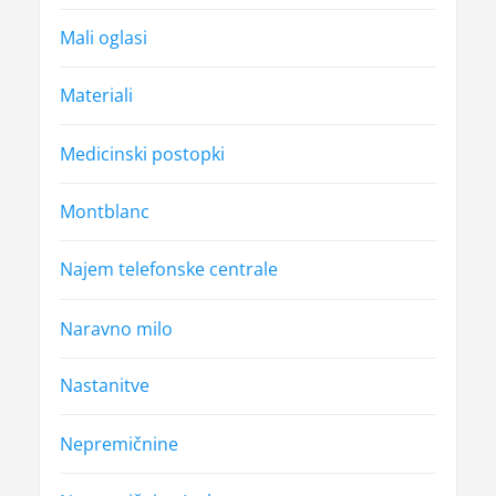
Mali oglasi
Materiali
Medicinski postopki
Montblanc
Najem telefonske centrale
Naravno milo
Nastanitve
Nepremičnine