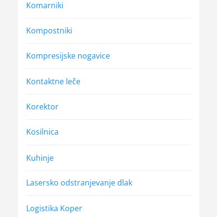
Komarniki
Kompostniki
Kompresijske nogavice
Kontaktne leče
Korektor
Kosilnica
Kuhinje
Lasersko odstranjevanje dlak
Logistika Koper