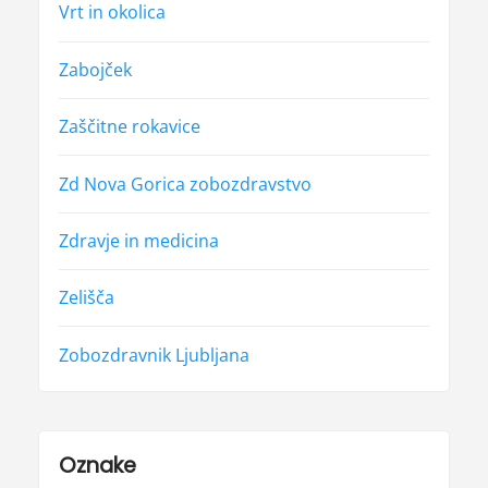
Vrt in okolica
Zabojček
Zaščitne rokavice
Zd Nova Gorica zobozdravstvo
Zdravje in medicina
Zelišča
Zobozdravnik Ljubljana
Oznake