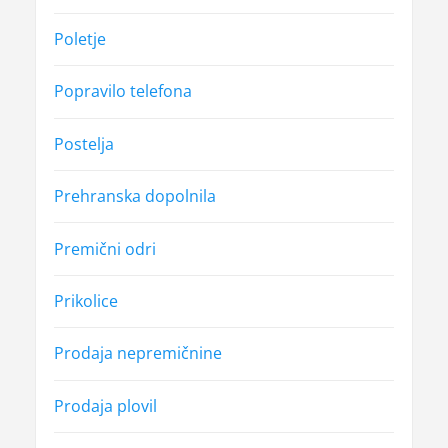
Poletje
Popravilo telefona
Postelja
Prehranska dopolnila
Premični odri
Prikolice
Prodaja nepremičnine
Prodaja plovil