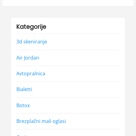
Kategorije
3d skeniranje
Air Jordan
Avtopralnica
Bialetti
Botox
Brezplačni mali oglasi