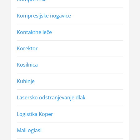
Kompresijske nogavice
Kontaktne leče
Korektor
Kosilnica
Kuhinje
Lasersko odstranjevanje dlak
Logistika Koper
Mali oglasi