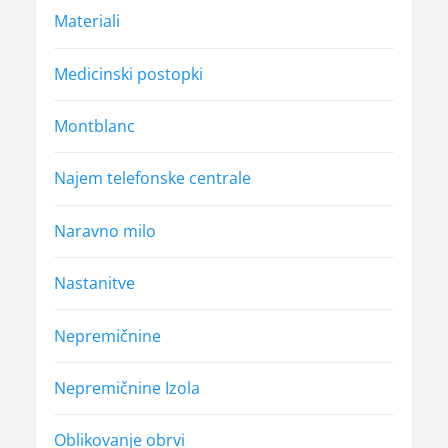
Materiali
Medicinski postopki
Montblanc
Najem telefonske centrale
Naravno milo
Nastanitve
Nepremičnine
Nepremičnine Izola
Oblikovanje obrvi