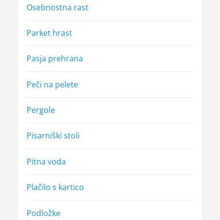
Osebnostna rast
Parket hrast
Pasja prehrana
Peči na pelete
Pergole
Pisarniški stoli
Pitna voda
Plačilo s kartico
Podložke