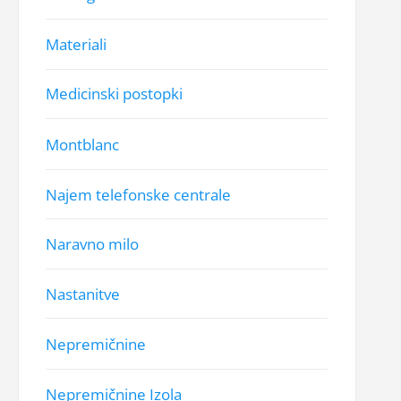
Materiali
Medicinski postopki
Montblanc
Najem telefonske centrale
Naravno milo
Nastanitve
Nepremičnine
Nepremičnine Izola