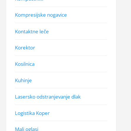
Kompresijske nogavice
Kontaktne leče
Korektor
Kosilnica
Kuhinje
Lasersko odstranjevanje dlak
Logistika Koper
Mali oglasi