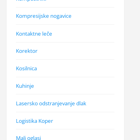
Kompresijske nogavice
Kontaktne leče
Korektor
Kosilnica
Kuhinje
Lasersko odstranjevanje dlak
Logistika Koper
Mali oglasi