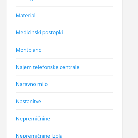
Materiali
Medicinski postopki
Montblanc
Najem telefonske centrale
Naravno milo
Nastanitve
Nepremičnine
Nepremičnine Izola