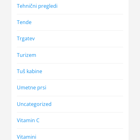
Tehnični pregledi
Tende
Trgatev
Turizem
Tuš kabine
Umetne prsi
Uncategorized
Vitamin C
Vitamini