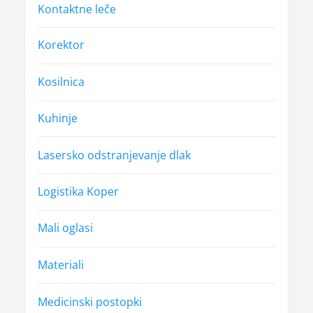
Kontaktne leče
Korektor
Kosilnica
Kuhinje
Lasersko odstranjevanje dlak
Logistika Koper
Mali oglasi
Materiali
Medicinski postopki