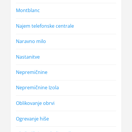
Montblanc
Najem telefonske centrale
Naravno milo
Nastanitve
Nepremičnine
Nepremičnine Izola
Oblikovanje obrvi
Ogrevanje hiše