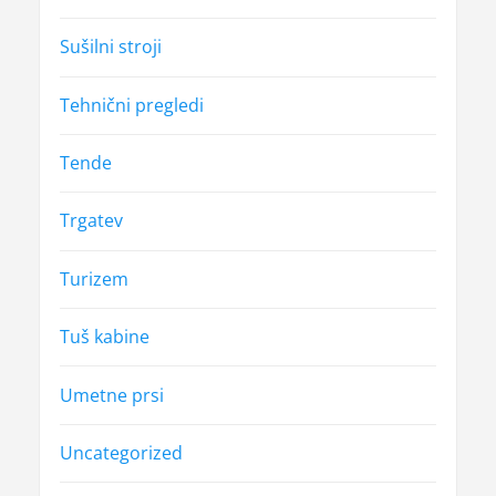
Sušilni stroji
Tehnični pregledi
Tende
Trgatev
Turizem
Tuš kabine
Umetne prsi
Uncategorized