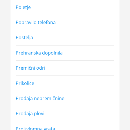
Poletje
Popravilo telefona
Postelja
Prehranska dopolnila
Premični odri
Prikolice
Prodaja nepremičnine
Prodaja plovil
Protivlomna vrata