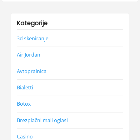
Kategorije
3d skeniranje
Air Jordan
Avtopralnica
Bialetti
Botox
Brezplačni mali oglasi
Casino