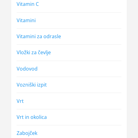
Vitamin C
Vitamini
Vitamini za odrasle
Vložki za čevlje
Vodovod
Vozniški izpit
Vrt
Vrt in okolica
Zabojček