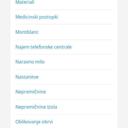
Materiali
Medicinski postopki
Montblanc
Najem telefonske centrale
Naravno milo
Nastanitve
Nepremičnine
Nepremičnine Izola
Oblikovanje obrvi