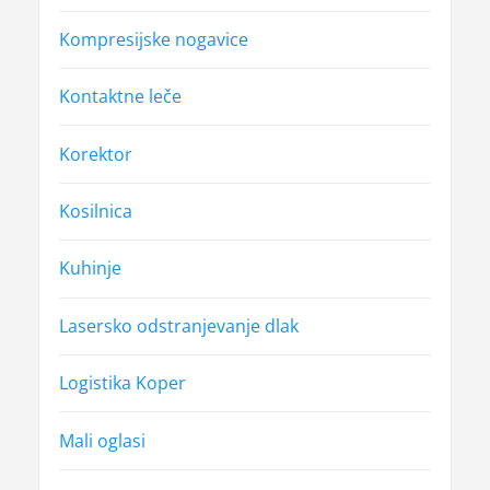
Kompresijske nogavice
Kontaktne leče
Korektor
Kosilnica
Kuhinje
Lasersko odstranjevanje dlak
Logistika Koper
Mali oglasi