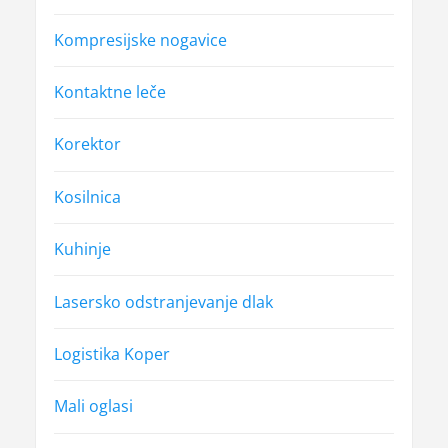
Kompresijske nogavice
Kontaktne leče
Korektor
Kosilnica
Kuhinje
Lasersko odstranjevanje dlak
Logistika Koper
Mali oglasi