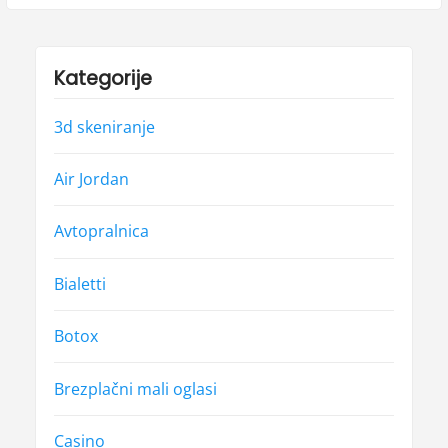
Kategorije
3d skeniranje
Air Jordan
Avtopralnica
Bialetti
Botox
Brezplačni mali oglasi
Casino