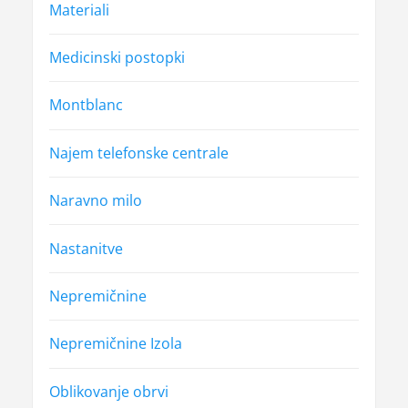
Materiali
Medicinski postopki
Montblanc
Najem telefonske centrale
Naravno milo
Nastanitve
Nepremičnine
Nepremičnine Izola
Oblikovanje obrvi