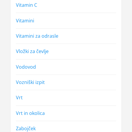
Vitamin C
Vitamini
Vitamini za odrasle
Vložki za čevlje
Vodovod
Vozniški izpit
Vrt
Vrt in okolica
Zabojček