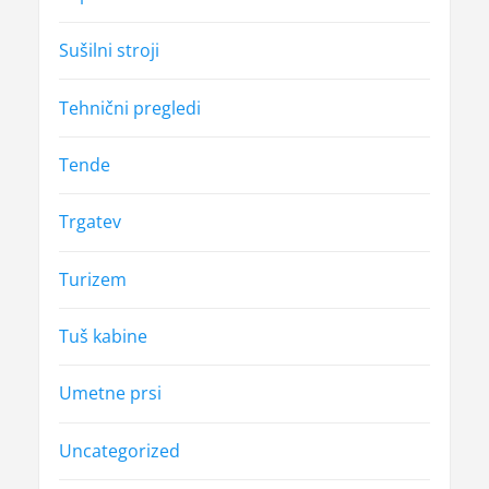
Sušilni stroji
Tehnični pregledi
Tende
Trgatev
Turizem
Tuš kabine
Umetne prsi
Uncategorized