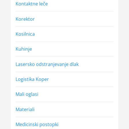
Kontaktne leče
Korektor
Kosilnica
Kuhinje
Lasersko odstranjevanje dlak
Logistika Koper
Mali oglasi
Materiali
Medicinski postopki