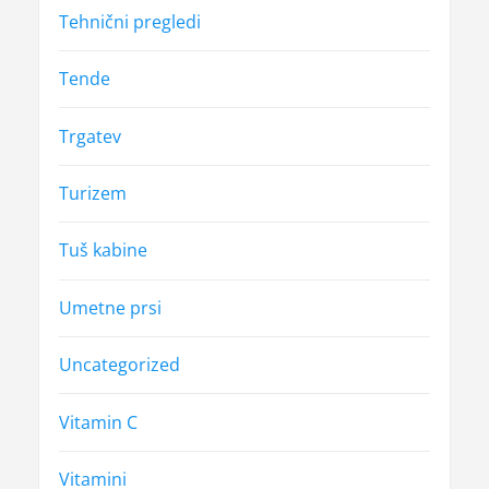
Tehnični pregledi
Tende
Trgatev
Turizem
Tuš kabine
Umetne prsi
Uncategorized
Vitamin C
Vitamini