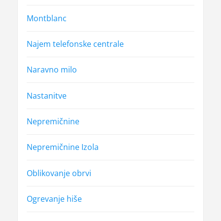
Montblanc
Najem telefonske centrale
Naravno milo
Nastanitve
Nepremičnine
Nepremičnine Izola
Oblikovanje obrvi
Ogrevanje hiše