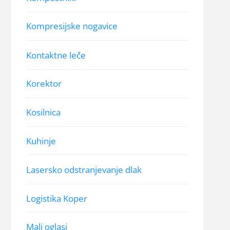
Kompresijske nogavice
Kontaktne leče
Korektor
Kosilnica
Kuhinje
Lasersko odstranjevanje dlak
Logistika Koper
Mali oglasi