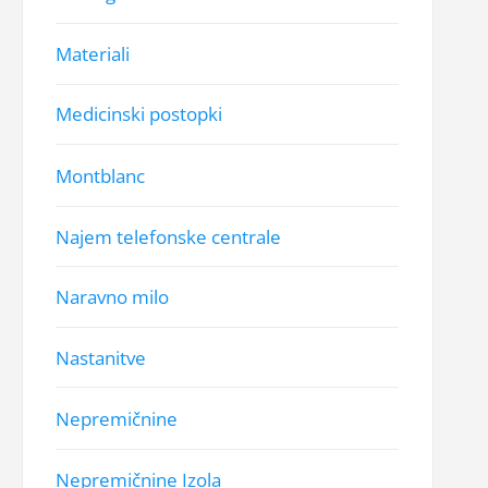
Materiali
Medicinski postopki
Montblanc
Najem telefonske centrale
Naravno milo
Nastanitve
Nepremičnine
Nepremičnine Izola