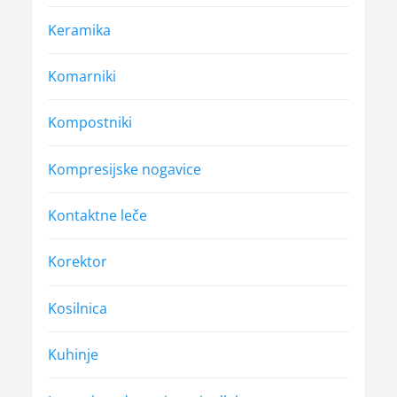
Keramika
Komarniki
Kompostniki
Kompresijske nogavice
Kontaktne leče
Korektor
Kosilnica
Kuhinje