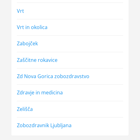
Vrt
Vrt in okolica
Zabojček
Zaščitne rokavice
Zd Nova Gorica zobozdravstvo
Zdravje in medicina
Zelišča
Zobozdravnik Ljubljana