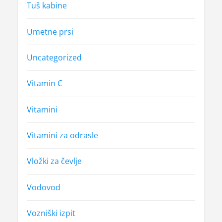
Tuš kabine
Umetne prsi
Uncategorized
Vitamin C
Vitamini
Vitamini za odrasle
Vložki za čevlje
Vodovod
Vozniški izpit