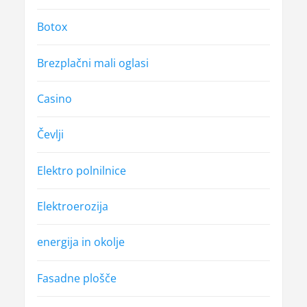
Botox
Brezplačni mali oglasi
Casino
Čevlji
Elektro polnilnice
Elektroerozija
energija in okolje
Fasadne plošče