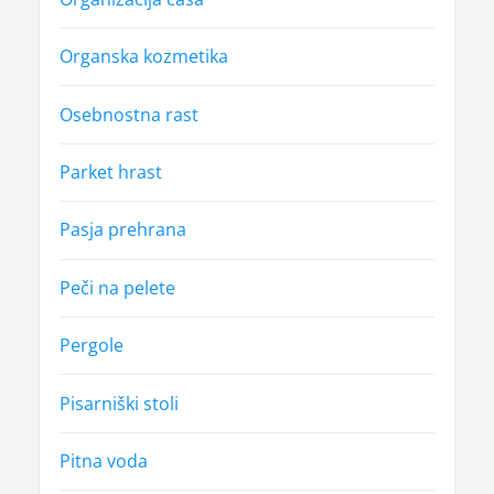
Organska kozmetika
Osebnostna rast
Parket hrast
Pasja prehrana
Peči na pelete
Pergole
Pisarniški stoli
Pitna voda