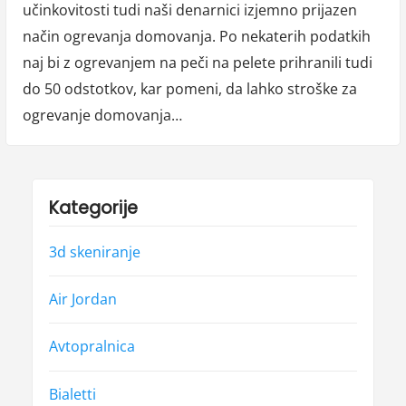
učinkovitosti tudi naši denarnici izjemno prijazen
način ogrevanja domovanja. Po nekaterih podatkih
naj bi z ogrevanjem na peči na pelete prihranili tudi
do 50 odstotkov, kar pomeni, da lahko stroške za
ogrevanje domovanja…
Kategorije
3d skeniranje
Air Jordan
Avtopralnica
Bialetti