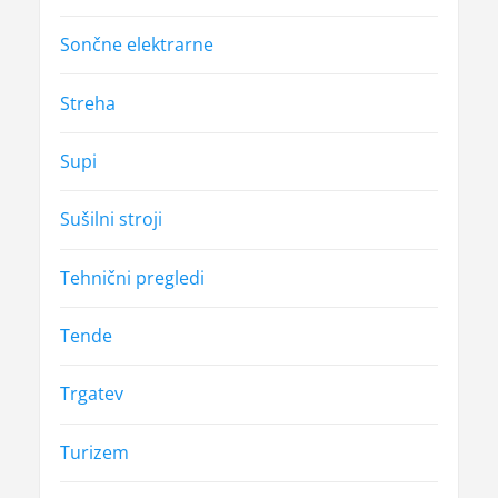
Sončne elektrarne
Streha
Supi
Sušilni stroji
Tehnični pregledi
Tende
Trgatev
Turizem