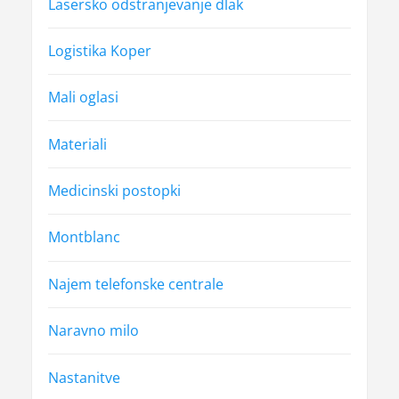
Lasersko odstranjevanje dlak
Logistika Koper
Mali oglasi
Materiali
Medicinski postopki
Montblanc
Najem telefonske centrale
Naravno milo
Nastanitve