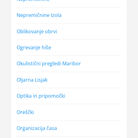
Nepremičnine Izola
Oblikovanje obrvi
Ogrevanje hiše
Okulistični pregledi Maribor
Oljarna Lisjak
Optika in pripomočki
Oreščki
Organizacija časa