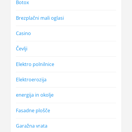
Botox
Brezplačni mali oglasi
Casino
Čevlji
Elektro polnilnice
Elektroerozija
energija in okolje
Fasadne plošče
Garažna vrata