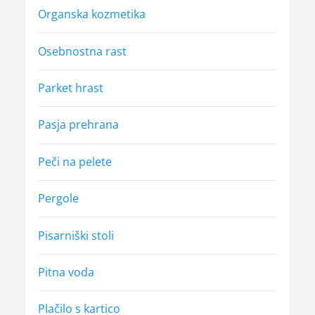
Organska kozmetika
Osebnostna rast
Parket hrast
Pasja prehrana
Peči na pelete
Pergole
Pisarniški stoli
Pitna voda
Plačilo s kartico