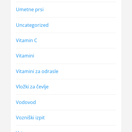
Umetne prsi
Uncategorized
Vitamin C
Vitamini
Vitamini za odrasle
Vložki za čevlje
Vodovod
Vozniški izpit