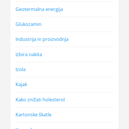
Geotermalna energija
Glukozamin
Industrija in proizvodnja
Izbira nakita
Izola
Kajak
Kako znižati holesterol
Kartonske škatle