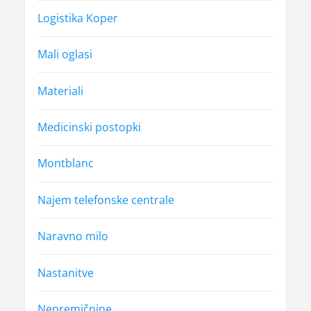
Logistika Koper
Mali oglasi
Materiali
Medicinski postopki
Montblanc
Najem telefonske centrale
Naravno milo
Nastanitve
Nepremičnine