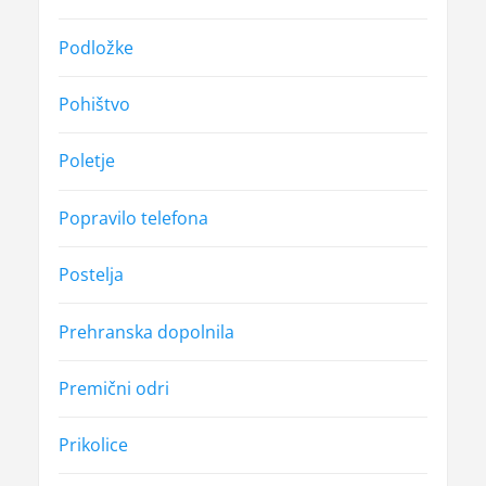
Podložke
Pohištvo
Poletje
Popravilo telefona
Postelja
Prehranska dopolnila
Premični odri
Prikolice