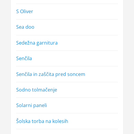
S Oliver
Sea doo
Sedežna garnitura
Senčila
Senčila in zaščita pred soncem
Sodno tolmačenje
Solarni paneli
Šolska torba na kolesih