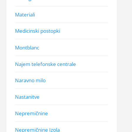
Materiali
Medicinski postopki
Montblanc
Najem telefonske centrale
Naravno milo
Nastanitve
Nepremičnine
Nepremičnine Izola