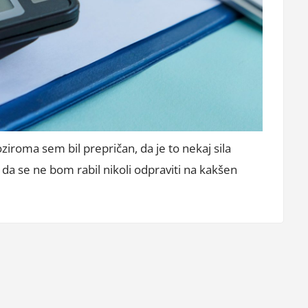
ziroma sem bil prepričan, da je to nekaj sila
da se ne bom rabil nikoli odpraviti na kakšen