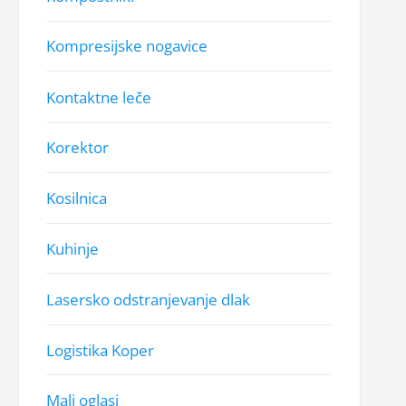
Kompresijske nogavice
Kontaktne leče
Korektor
Kosilnica
Kuhinje
Lasersko odstranjevanje dlak
Logistika Koper
Mali oglasi