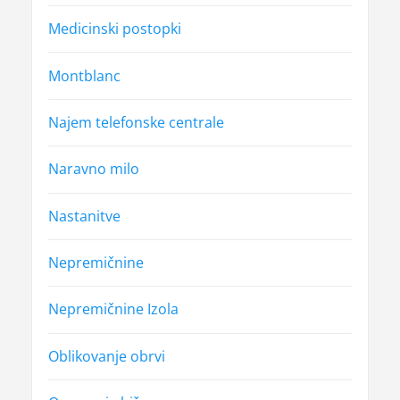
Medicinski postopki
Montblanc
Najem telefonske centrale
Naravno milo
Nastanitve
Nepremičnine
Nepremičnine Izola
Oblikovanje obrvi