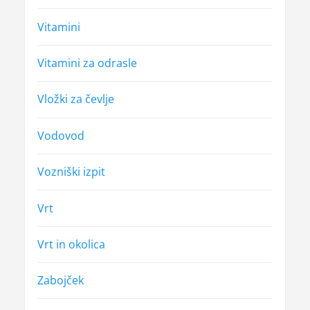
Vitamini
Vitamini za odrasle
Vložki za čevlje
Vodovod
Vozniški izpit
Vrt
Vrt in okolica
Zabojček