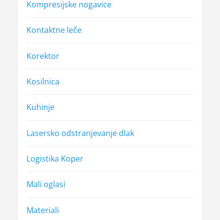
Kompresijske nogavice
Kontaktne leče
Korektor
Kosilnica
Kuhinje
Lasersko odstranjevanje dlak
Logistika Koper
Mali oglasi
Materiali