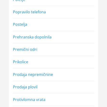
Popravilo telefona
Postelja
Prehranska dopolnila
Premični odri
Prikolice
Prodaja nepremičnine
Prodaja plovil
Protivlomna vrata