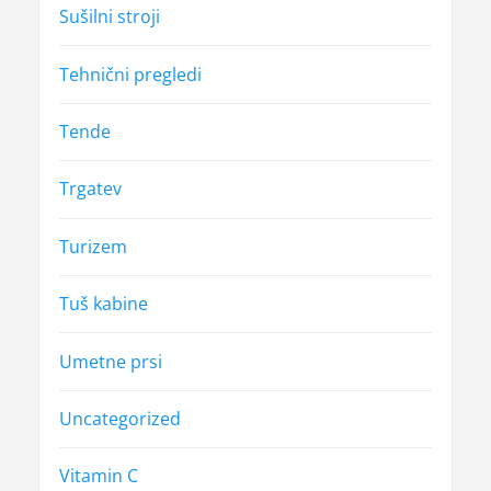
Sušilni stroji
Tehnični pregledi
Tende
Trgatev
Turizem
Tuš kabine
Umetne prsi
Uncategorized
Vitamin C