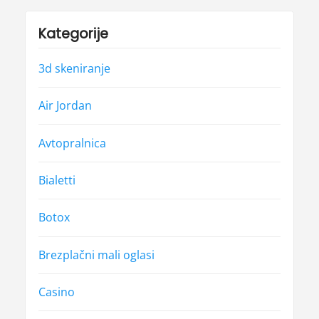
Kategorije
3d skeniranje
Air Jordan
Avtopralnica
Bialetti
Botox
Brezplačni mali oglasi
Casino