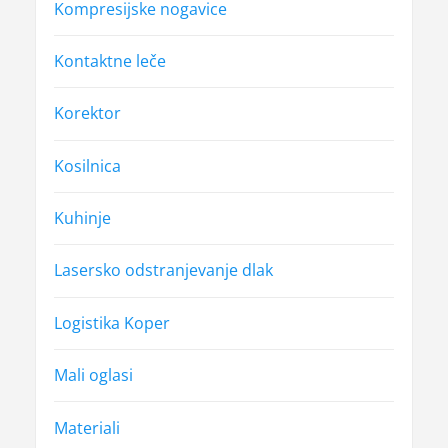
Kompresijske nogavice
Kontaktne leče
Korektor
Kosilnica
Kuhinje
Lasersko odstranjevanje dlak
Logistika Koper
Mali oglasi
Materiali