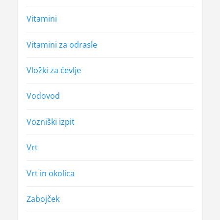
Vitamini
Vitamini za odrasle
Vložki za čevlje
Vodovod
Vozniški izpit
Vrt
Vrt in okolica
Zabojček