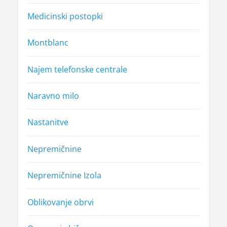
Medicinski postopki
Montblanc
Najem telefonske centrale
Naravno milo
Nastanitve
Nepremičnine
Nepremičnine Izola
Oblikovanje obrvi