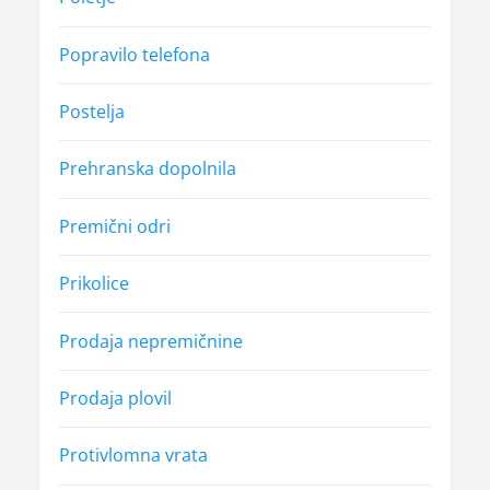
Popravilo telefona
Postelja
Prehranska dopolnila
Premični odri
Prikolice
Prodaja nepremičnine
Prodaja plovil
Protivlomna vrata