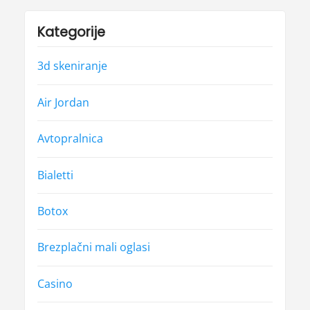
Kategorije
3d skeniranje
Air Jordan
Avtopralnica
Bialetti
Botox
Brezplačni mali oglasi
Casino