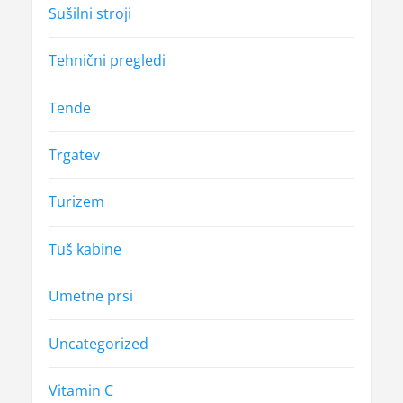
Sušilni stroji
Tehnični pregledi
Tende
Trgatev
Turizem
Tuš kabine
Umetne prsi
Uncategorized
Vitamin C