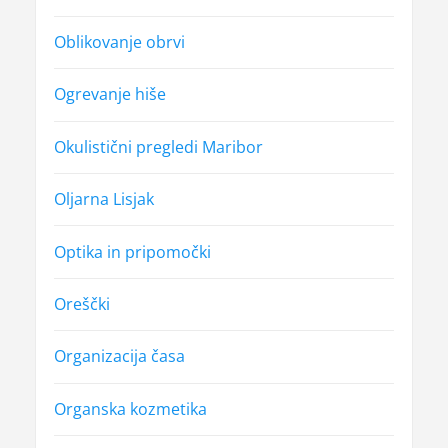
Oblikovanje obrvi
Ogrevanje hiše
Okulistični pregledi Maribor
Oljarna Lisjak
Optika in pripomočki
Oreščki
Organizacija časa
Organska kozmetika