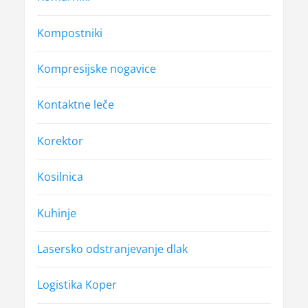
Kompostniki
Kompresijske nogavice
Kontaktne leče
Korektor
Kosilnica
Kuhinje
Lasersko odstranjevanje dlak
Logistika Koper