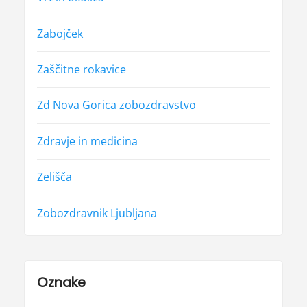
Zabojček
Zaščitne rokavice
Zd Nova Gorica zobozdravstvo
Zdravje in medicina
Zelišča
Zobozdravnik Ljubljana
Oznake