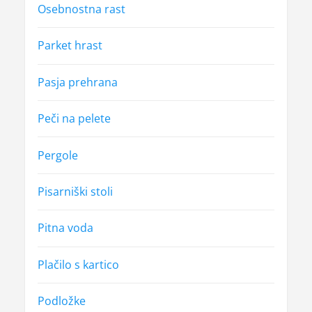
Osebnostna rast
Parket hrast
Pasja prehrana
Peči na pelete
Pergole
Pisarniški stoli
Pitna voda
Plačilo s kartico
Podložke