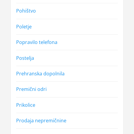
Pohištvo
Poletje
Popravilo telefona
Postelja
Prehranska dopolnila
Premični odri
Prikolice
Prodaja nepremičnine