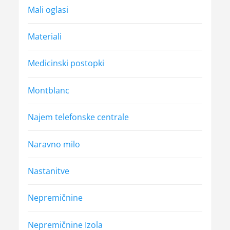
Mali oglasi
Materiali
Medicinski postopki
Montblanc
Najem telefonske centrale
Naravno milo
Nastanitve
Nepremičnine
Nepremičnine Izola