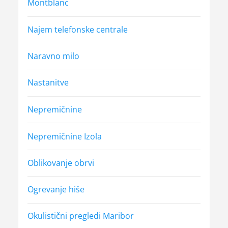
Montblanc
Najem telefonske centrale
Naravno milo
Nastanitve
Nepremičnine
Nepremičnine Izola
Oblikovanje obrvi
Ogrevanje hiše
Okulistični pregledi Maribor