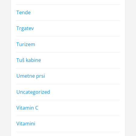
Tende
Trgatev
Turizem
Tuš kabine
Umetne prsi
Uncategorized
Vitamin C
Vitamini