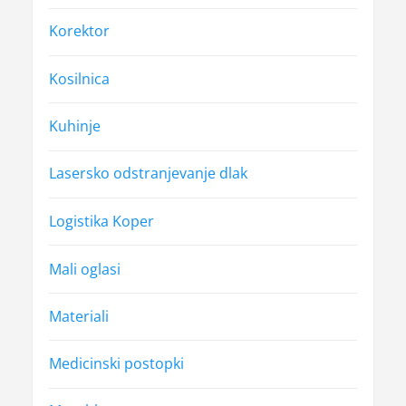
Korektor
Kosilnica
Kuhinje
Lasersko odstranjevanje dlak
Logistika Koper
Mali oglasi
Materiali
Medicinski postopki