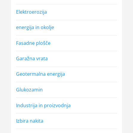
Elektroerozija
energija in okolje
Fasadne plošče
Garažna vrata
Geotermalna energija
Glukozamin
Industrija in proizvodnja
Izbira nakita