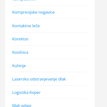
Kompresijske nogavice
Kontaktne leče
Korektor
Kosilnica
Kuhinje
Lasersko odstranjevanje dlak
Logistika Koper
Mali oglasi