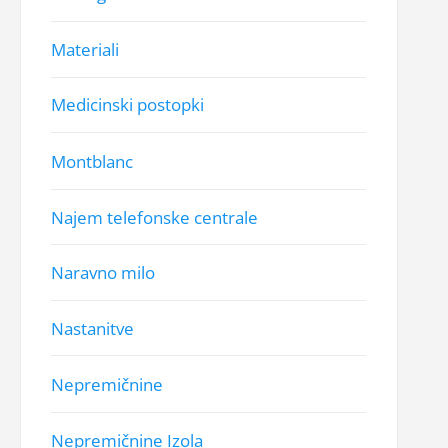
Materiali
Medicinski postopki
Montblanc
Najem telefonske centrale
Naravno milo
Nastanitve
Nepremičnine
Nepremičnine Izola