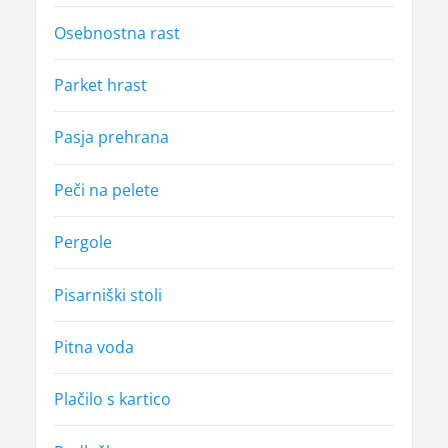
Osebnostna rast
Parket hrast
Pasja prehrana
Peči na pelete
Pergole
Pisarniški stoli
Pitna voda
Plačilo s kartico