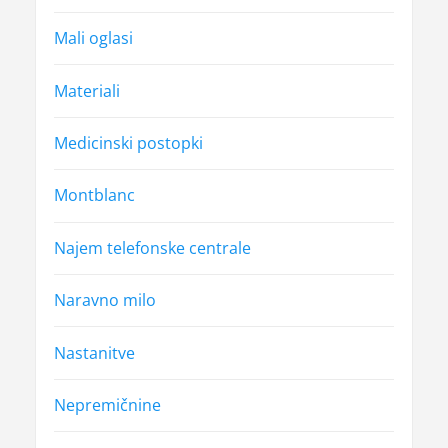
Mali oglasi
Materiali
Medicinski postopki
Montblanc
Najem telefonske centrale
Naravno milo
Nastanitve
Nepremičnine