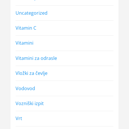
Uncategorized
Vitamin C
Vitamini
Vitamini za odrasle
Vložki za čevlje
Vodovod
Vozniški izpit
Vrt