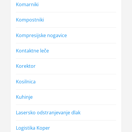
Komarniki
Kompostniki
Kompresijske nogavice
Kontaktne leče
Korektor
Kosilnica
Kuhinje
Lasersko odstranjevanje dlak
Logistika Koper