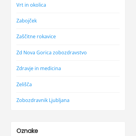
Vrt in okolica
Zabojček
Zaščitne rokavice
Zd Nova Gorica zobozdravstvo
Zdravje in medicina
Zelišča
Zobozdravnik Ljubljana
Oznake