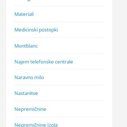
Materiali
Medicinski postopki
Montblanc
Najem telefonske centrale
Naravno milo
Nastanitve
Nepremičnine
Nepremičnine Izola