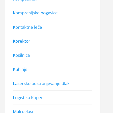
Kompresijske nogavice
Kontaktne leče
Korektor
Kosilnica
Kuhinje
Lasersko odstranjevanje dlak
Logistika Koper
Mali oglasi