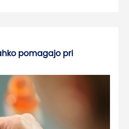
lahko pomagajo pri