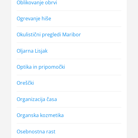
Oblikovanje obrvi
Ogrevanje hiše
Okulistični pregledi Maribor
Oljarna Lisjak
Optika in pripomočki
Oreščki
Organizacija časa
Organska kozmetika
Osebnostna rast