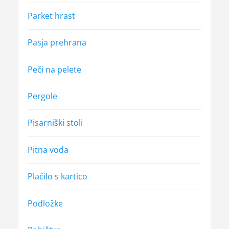
Parket hrast
Pasja prehrana
Peči na pelete
Pergole
Pisarniški stoli
Pitna voda
Plačilo s kartico
Podložke