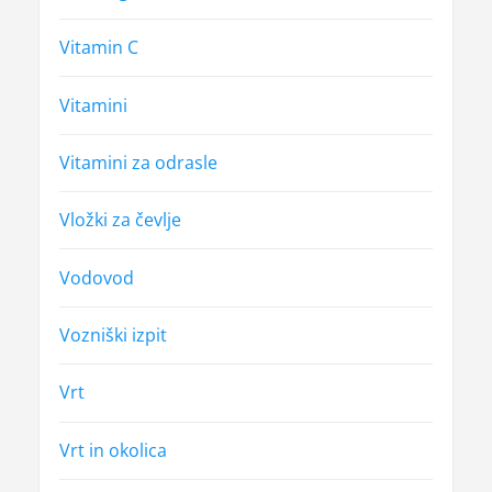
Vitamin C
Vitamini
Vitamini za odrasle
Vložki za čevlje
Vodovod
Vozniški izpit
Vrt
Vrt in okolica