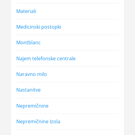
Materiali
Medicinski postopki
Montblanc
Najem telefonske centrale
Naravno milo
Nastanitve
Nepremičnine
Nepremičnine Izola