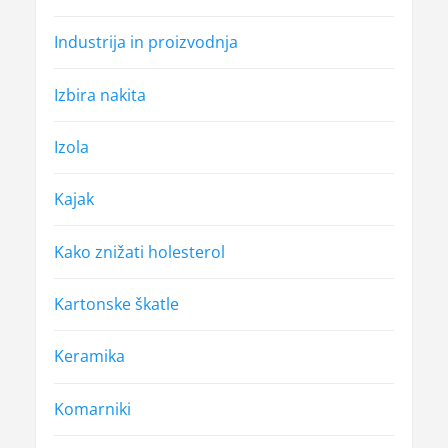
Industrija in proizvodnja
Izbira nakita
Izola
Kajak
Kako znižati holesterol
Kartonske škatle
Keramika
Komarniki