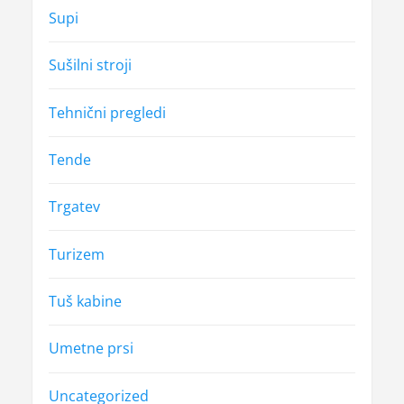
Supi
Sušilni stroji
Tehnični pregledi
Tende
Trgatev
Turizem
Tuš kabine
Umetne prsi
Uncategorized