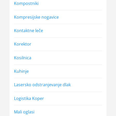
Kompostniki
Kompresijske nogavice
Kontaktne leče
Korektor
Kosilnica
Kuhinje
Lasersko odstranjevanje dlak
Logistika Koper
Mali oglasi