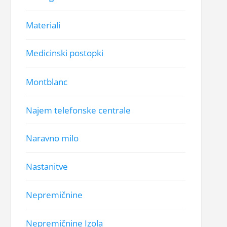
Materiali
Medicinski postopki
Montblanc
Najem telefonske centrale
Naravno milo
Nastanitve
Nepremičnine
Nepremičnine Izola