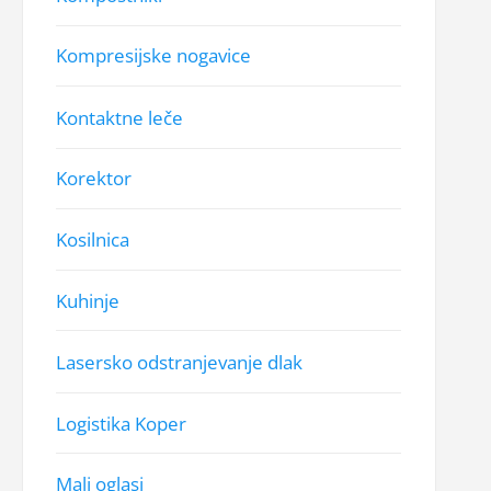
Kompresijske nogavice
Kontaktne leče
Korektor
Kosilnica
Kuhinje
Lasersko odstranjevanje dlak
Logistika Koper
Mali oglasi