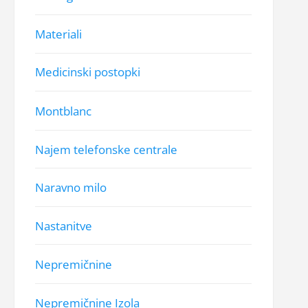
Materiali
Medicinski postopki
Montblanc
Najem telefonske centrale
Naravno milo
Nastanitve
Nepremičnine
Nepremičnine Izola