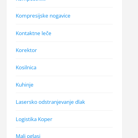
Kompresijske nogavice
Kontaktne leče
Korektor
Kosilnica
Kuhinje
Lasersko odstranjevanje dlak
Logistika Koper
Mali oglasi