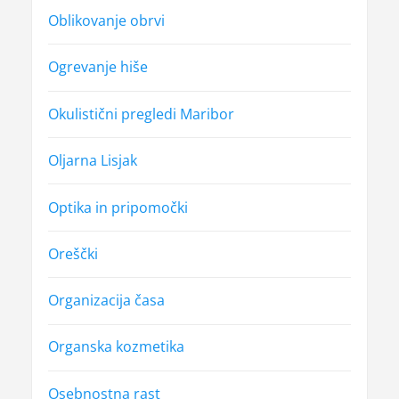
Oblikovanje obrvi
Ogrevanje hiše
Okulistični pregledi Maribor
Oljarna Lisjak
Optika in pripomočki
Oreščki
Organizacija časa
Organska kozmetika
Osebnostna rast