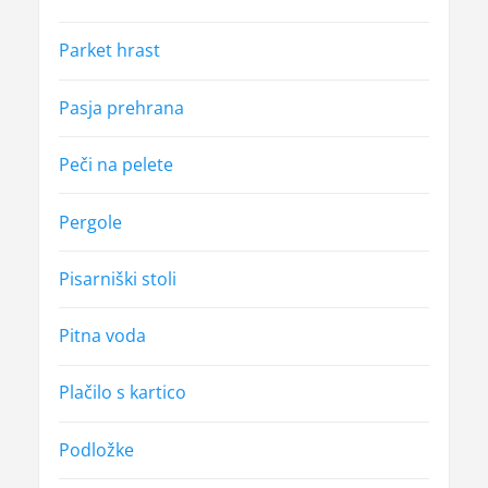
Parket hrast
Pasja prehrana
Peči na pelete
Pergole
Pisarniški stoli
Pitna voda
Plačilo s kartico
Podložke