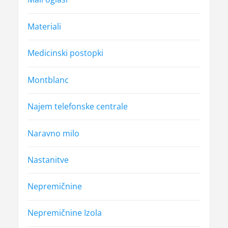
Materiali
Medicinski postopki
Montblanc
Najem telefonske centrale
Naravno milo
Nastanitve
Nepremičnine
Nepremičnine Izola