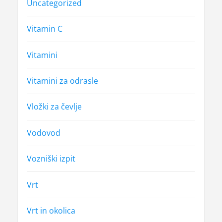
Uncategorized
Vitamin C
Vitamini
Vitamini za odrasle
Vložki za čevlje
Vodovod
Vozniški izpit
Vrt
Vrt in okolica