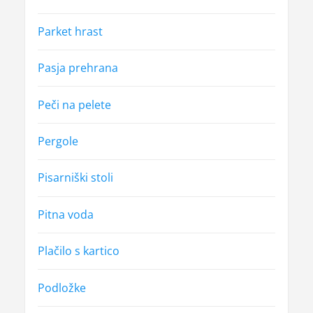
Parket hrast
Pasja prehrana
Peči na pelete
Pergole
Pisarniški stoli
Pitna voda
Plačilo s kartico
Podložke