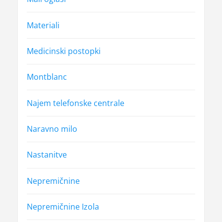
Materiali
Medicinski postopki
Montblanc
Najem telefonske centrale
Naravno milo
Nastanitve
Nepremičnine
Nepremičnine Izola